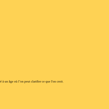
 à un âge où l’on peut clarifier ce que l'on croit.